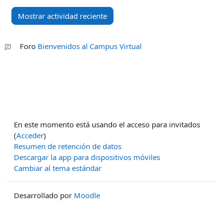
Foro
Bienvenidos al Campus Virtual
En este momento está usando el acceso para invitados
(
Acceder
)
Resumen de retención de datos
Descargar la app para dispositivos móviles
Cambiar al tema estándar
Desarrollado por
Moodle