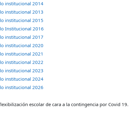
o institucional 2014
o institucional 2013
o institucional 2015
o Institucional 2016
o institucional 2017
o institucional 2020
o institucional 2021
o institucional 2022
o institucional 2023
o institucional 2024
o institucional 2026
flexibilización escolar de cara a la contingencia por Covid 19.