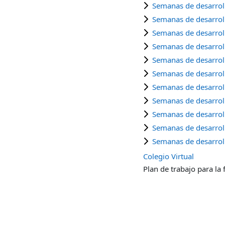
Semanas de desarroll
Semanas de desarroll
Semanas de desarroll
Semanas de desarroll
Semanas de desarroll
Semanas de desarroll
Semanas de desarroll
Semanas de desarroll
Semanas de desarroll
Semanas de desarroll
Semanas de desarroll
Colegio Virtual
Plan de trabajo para la 