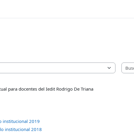
ual para docentes del Iedit Rodrigo De Triana
 institucional 2019
o institucional 2018