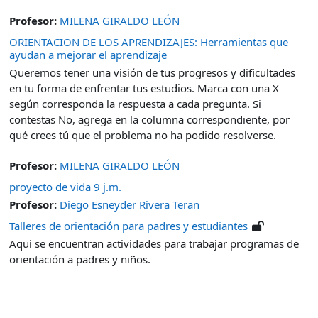
Profesor:
MILENA GIRALDO LEÓN
ORIENTACION DE LOS APRENDIZAJES: Herramientas que
ayudan a mejorar el aprendizaje
Queremos tener una visión de tus progresos y dificultades
en tu forma de enfrentar tus estudios. Marca con una X
según corresponda la respuesta a cada pregunta. Si
contestas No, agrega en la columna correspondiente, por
qué crees tú que el problema no ha podido resolverse.
Profesor:
MILENA GIRALDO LEÓN
proyecto de vida 9 j.m.
Profesor:
Diego Esneyder Rivera Teran
Talleres de orientación para padres y estudiantes
Aqui se encuentran actividades para trabajar programas de
orientación a padres y niños.