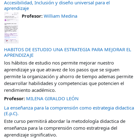
Accesibilidad, Inclusión y diseño universal para el
aprendizaje
Profesor:
William Medina
HABITOS DE ESTUDIO UNA ESTRATEGIA PARA MEJORAR EL
APRENDIZAJE
los hábitos de estudio nos permite mejorar nuestro
aprendizaje ya que atravez de los pasos que se siguen
permite la organización y ahorro de tiempo ademas permite
desarrollar habilidades y competencias que potencien el
rendimiento académico.
Profesor:
MILENA GIRALDO LEÓN
La enseñanza para la comprensión como estrategia didactica
(E.p.C).
Este curso permitirá abordar la metodología didactica de
enseñanza para la comprensión como estratregia del
aprendizaje significativo.